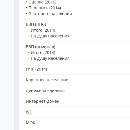
• Оценка (2016)
• Перепись (2014)
• Плотность населения
ВВП (ППС)
• Итого (2014)
• На душу населения
ВВП (номинал)
• Итого (2014)
• На душу населения
ИЧР (2014)
Коренное население
Денежная единица
Интернет-домен
ISO
МОК