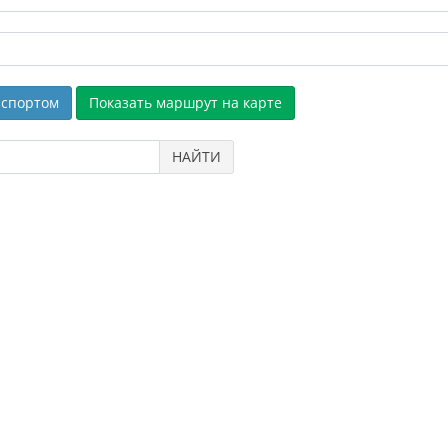
спортом
НАЙТИ