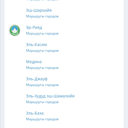
Эш-Шаркийя
Маршруты городов
Эр-Рияд
Маршруты городов
Эль-Касим
Маршруты городов
Медина
Маршруты городов
Эль-Джауф
Маршруты городов
Эль-Худуд эш-Шамалийя
Маршруты городов
Эль-Баха
Маршруты городов