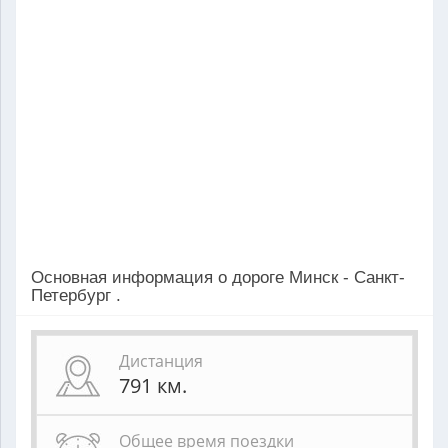
Основная информация о дороге Минск - Санкт-
Петербург .
Дистанция
791
км.
Общее время поездки