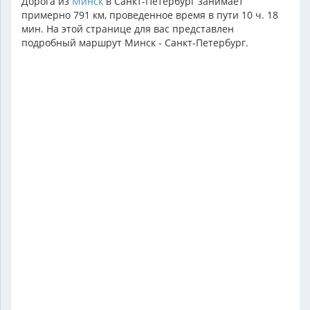
Дорога из
Минск
в Санкт-Петербург занимает
примерно 791 км, проведенное время в пути 10 ч. 18
мин. На этой странице для вас представлен
подробный маршрут Минск - Санкт-Петербург.