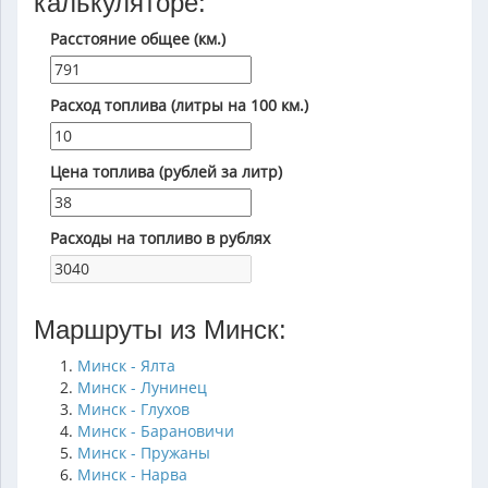
калькуляторе:
Расстояние общее (км.)
Расход топлива (литры на 100 км.)
Цена топлива (рублей за литр)
Расходы на топливо в рублях
Маршруты из Минск:
Минск - Ялта
Минск - Лунинец
Минск - Глухов
Минск - Барановичи
Минск - Пружаны
Минск - Нарва