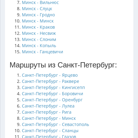
Минск - Вильнюс
Минск - Слуцк
Минск - Гродно
Минск - Минск
Минск - Краков
Минск - Несвиж
Минск - Слоним
Минск - Копыль
Минск - Ганцевичи
Маршруты из Санкт-Петербург:
Санкт-Петербург - Ярцево
Санкт-Петербург - Раквере
Санкт-Петербург - Кингисепп
Санкт-Петербург - Боровичи
Санкт-Петербург - Оренбург
Санкт-Петербург - Лулеа
Санкт-Петербург - Рига
Санкт-Петербург - Минск
Санкт-Петербург - Севастополь
Санкт-Петербург - Сланцы
Санкт-Петербург - Глазов