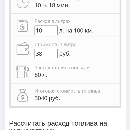
10 ч. 18 мин.
Расход в литрах
л. на 100 км.
Стоимость 1 литра
руб.
Расход топлива поездки
80
л.
Итоговая стоимость топлива
3040
руб.
Рассчитать расход топлива на