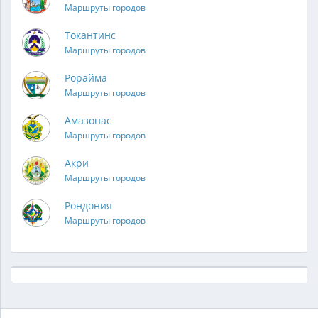
Маршруты городов
Токантинс
Маршруты городов
Рорайма
Маршруты городов
Амазонас
Маршруты городов
Акри
Маршруты городов
Рондония
Маршруты городов