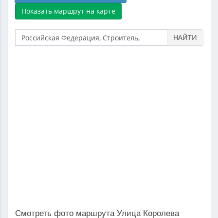
НАЙТИ
Смотреть фото маршрута Улица Королева