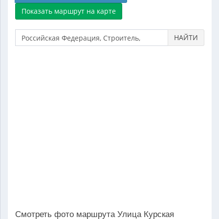
НАЙТИ
Смотреть фото маршрута Улица Курская