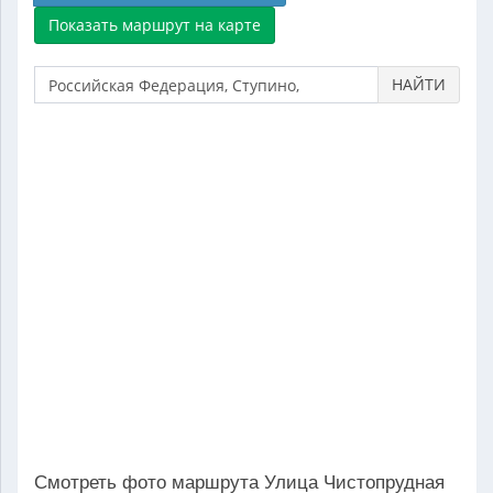
НАЙТИ
Смотреть фото маршрута Улица Чистопрудная