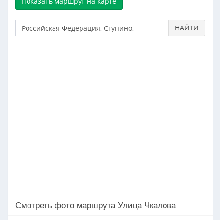
НАЙТИ
Смотреть фото маршрута Улица Чкалова