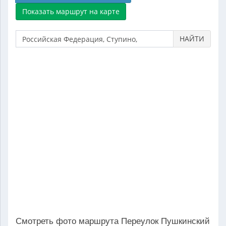
НАЙТИ
Смотреть фото маршрута Переулок Пушкинский