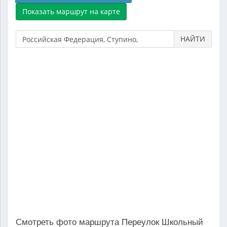
НАЙТИ
Смотреть фото маршрута Переулок Школьный