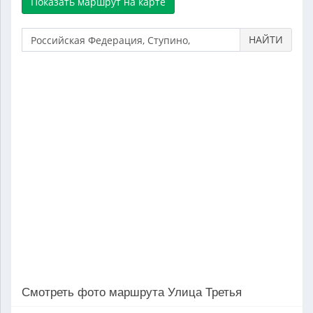
НАЙТИ
Смотреть фото маршрута Улица Третья