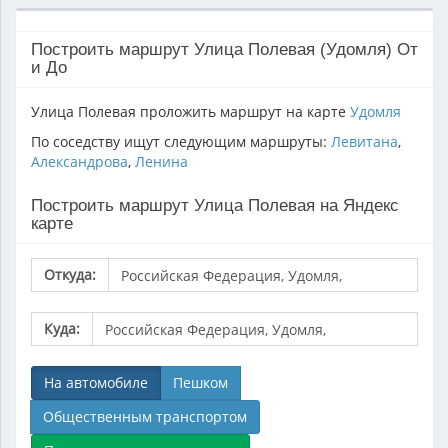
Построить маршрут Улица Полевая (Удомля) От
и До
Улица Полевая проложить маршрут на карте
Удомля
По соседству ищут следующим маршруты:
Левитана
,
Александрова
,
Ленина
Построить маршрут Улица Полевая на Яндекс
карте
Откуда:
Куда:
На автомобиле
Пешком
Общественным транспортом