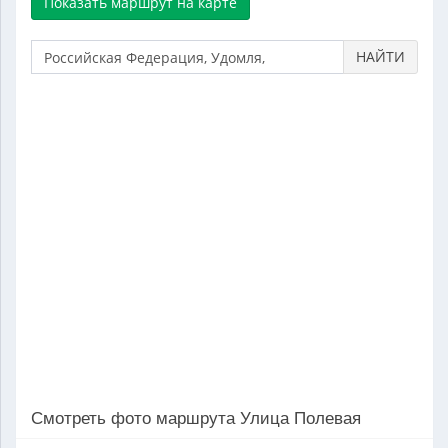
НАЙТИ
Смотреть фото маршрута Улица Полевая