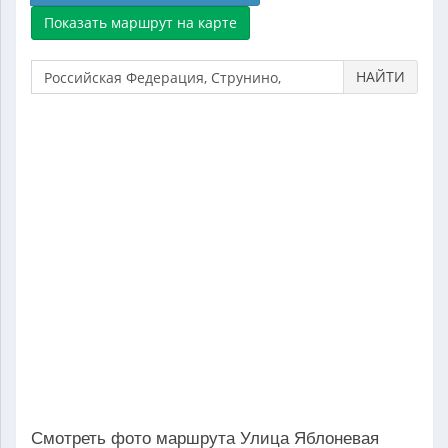
НАЙТИ
Смотреть фото маршрута Улица Яблоневая