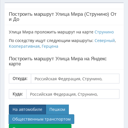
Построить маршрут Улица Мира (Струнино) От
и До
Улица Мира проложить маршрут на карте
Струнино
По соседству ищут следующим маршруты:
Северный
,
Кооперативная
,
Герцена
Построить маршрут Улица Мира на Яндекс
карте
Откуда:
Куда:
На автомобиле
Пешком
Общественным транспортом