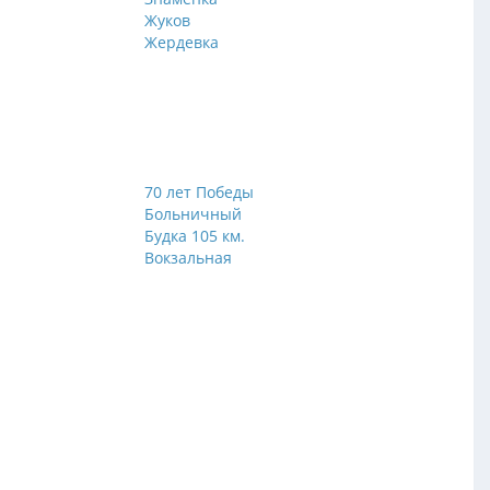
Жуков
Жердевка
70 лет Победы
Больничный
Будка 105 км.
Вокзальная