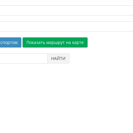
спортом
НАЙТИ