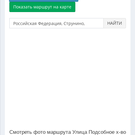
НАЙТИ
Смотреть фото маршрута Улица Подсобное х-во