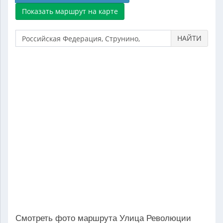
НАЙТИ
Смотреть фото маршрута Улица Революции