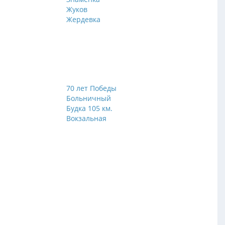
Жуков
Жердевка
70 лет Победы
Больничный
Будка 105 км.
Вокзальная