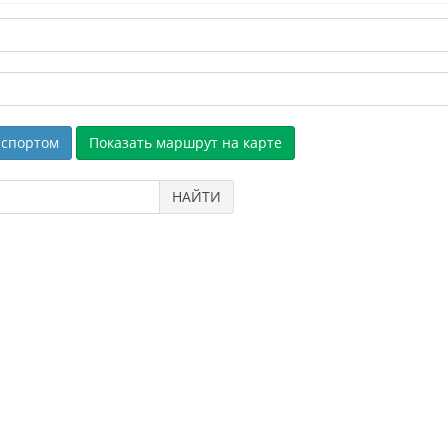
спортом
НАЙТИ