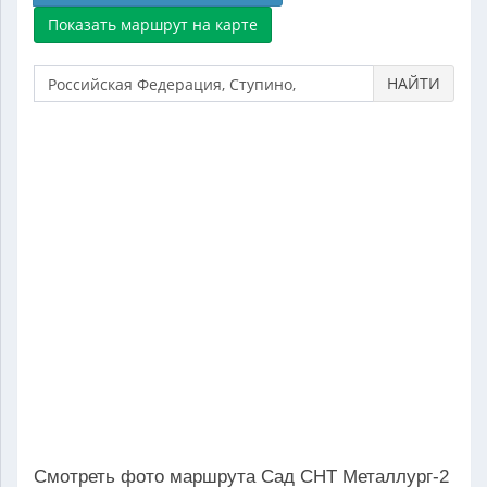
НАЙТИ
Смотреть фото маршрута Сад СНТ Металлург-2