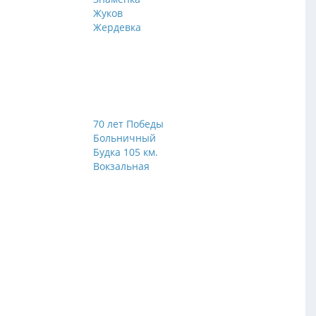
Жуков
Жердевка
70 лет Победы
Больничный
Будка 105 км.
Вокзальная