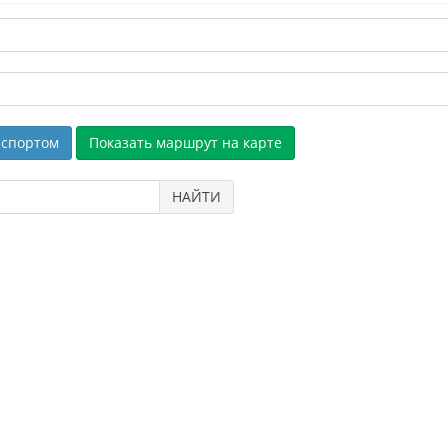
спортом
НАЙТИ