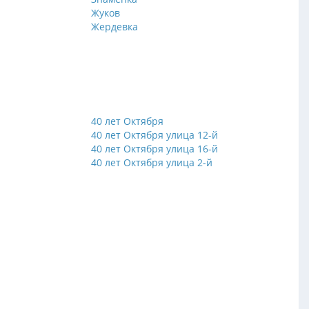
Жуков
Жердевка
40 лет Октября
й
40 лет Октября улица 12-й
й
40 лет Октября улица 16-й
й
40 лет Октября улица 2-й