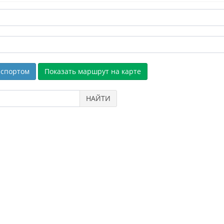
спортом
НАЙТИ