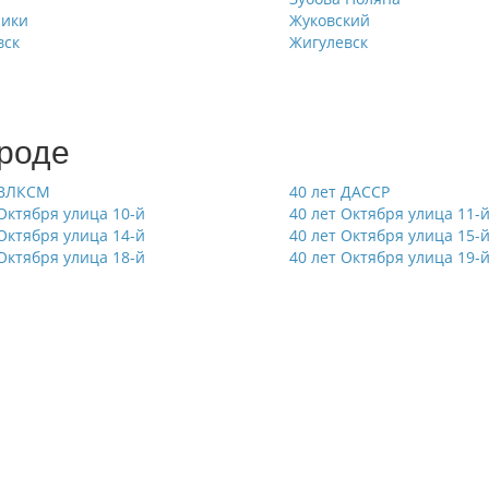
ники
Жуковский
вск
Жигулевск
ороде
 ВЛКСМ
40 лет ДАССР
 Октября улица 10-й
40 лет Октября улица 11-
 Октября улица 14-й
40 лет Октября улица 15-
 Октября улица 18-й
40 лет Октября улица 19-