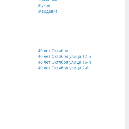
Жуков
Жердевка
40 лет Октября
й
40 лет Октября улица 12-й
й
40 лет Октября улица 16-й
й
40 лет Октября улица 2-й