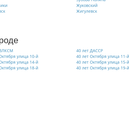
ники
Жуковский
вск
Жигулевск
ороде
 ВЛКСМ
40 лет ДАССР
 Октября улица 10-й
40 лет Октября улица 11-
 Октября улица 14-й
40 лет Октября улица 15-
 Октября улица 18-й
40 лет Октября улица 19-