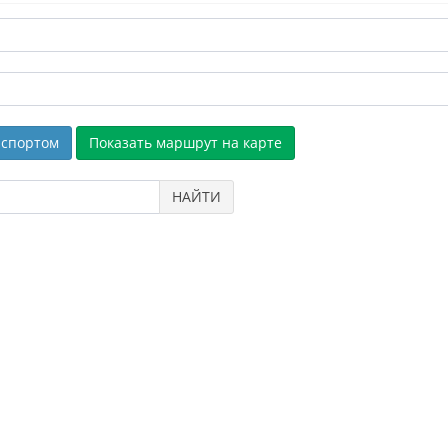
спортом
НАЙТИ