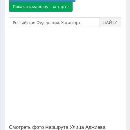
НАЙТИ
Смотреть фото маршрута Улица Аджиева