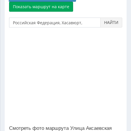
НАЙТИ
Смотреть фото маршрута Улица Аксаевская