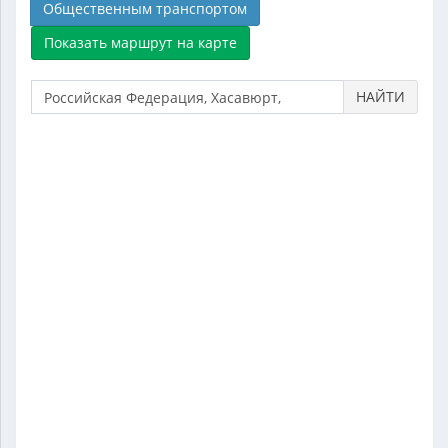
Общественным транспортом
НАЙТИ