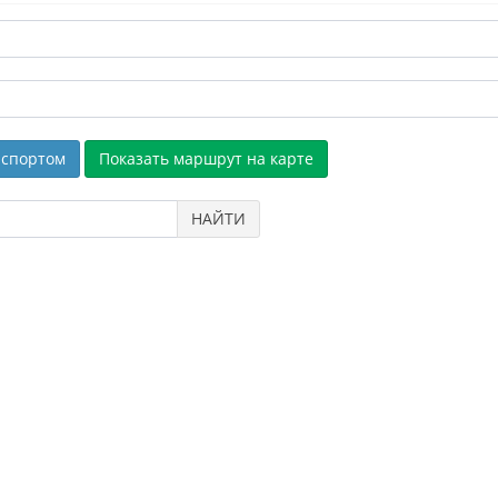
спортом
НАЙТИ