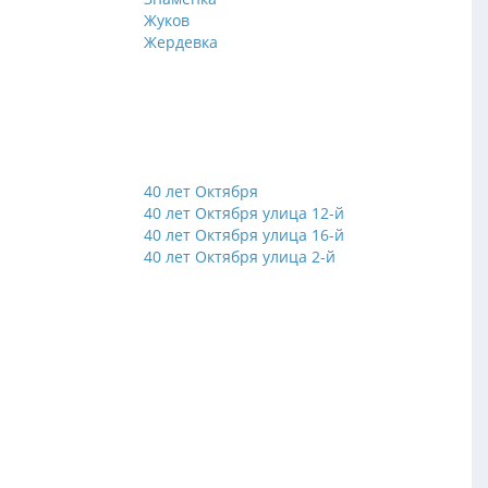
Жуков
Жердевка
40 лет Октября
й
40 лет Октября улица 12-й
й
40 лет Октября улица 16-й
й
40 лет Октября улица 2-й