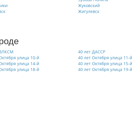
ники
Жуковский
вск
Жигулевск
ороде
 ВЛКСМ
40 лет ДАССР
 Октября улица 10-й
40 лет Октября улица 11-
 Октября улица 14-й
40 лет Октября улица 15-
 Октября улица 18-й
40 лет Октября улица 19-