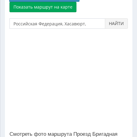
НАЙТИ
Смотреть фото маршрута Проезд Бригадная