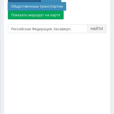
Общественным транспортом
НАЙТИ