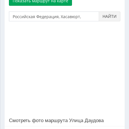
НАЙТИ
Смотреть фото маршрута Улица Даудова