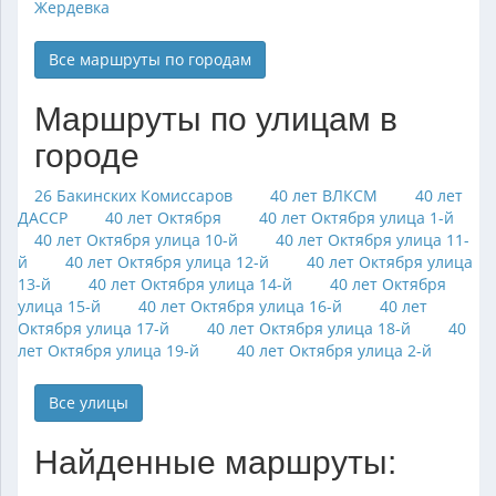
Жердевка
Все маршруты по городам
Маршруты по улицам в
городе
26 Бакинских Комиссаров
40 лет ВЛКСМ
40 лет
ДАССР
40 лет Октября
40 лет Октября улица 1-й
40 лет Октября улица 10-й
40 лет Октября улица 11-
й
40 лет Октября улица 12-й
40 лет Октября улица
13-й
40 лет Октября улица 14-й
40 лет Октября
улица 15-й
40 лет Октября улица 16-й
40 лет
Октября улица 17-й
40 лет Октября улица 18-й
40
лет Октября улица 19-й
40 лет Октября улица 2-й
Все улицы
Найденные маршруты: