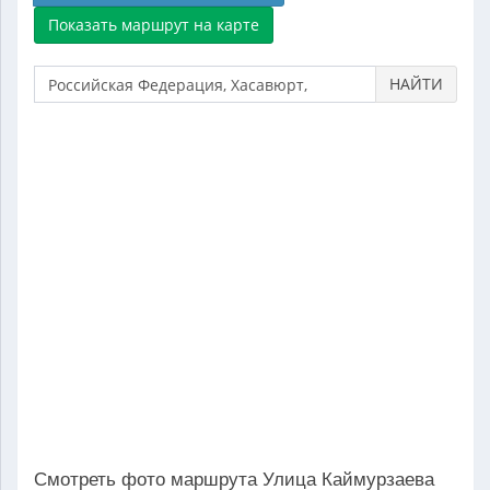
НАЙТИ
Смотреть фото маршрута Улица Каймурзаева